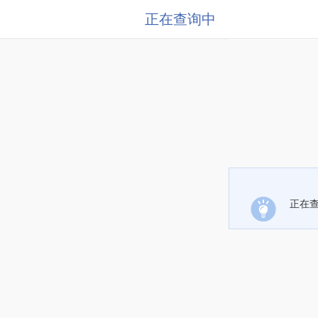
正在查询中
正在