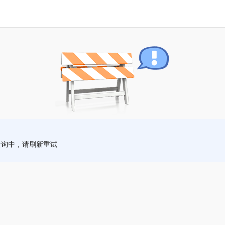
查询中，请刷新重试