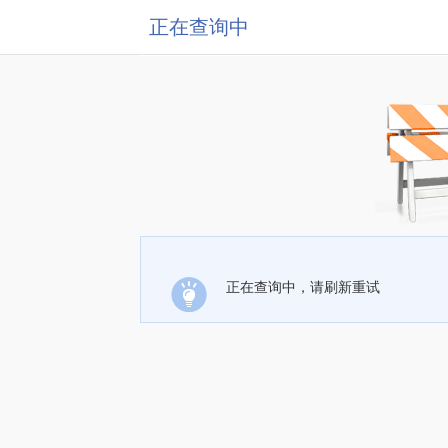
正在查询中
正在查询中，请刷新重试