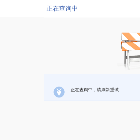
正在查询中
正在查询中，请刷新重试